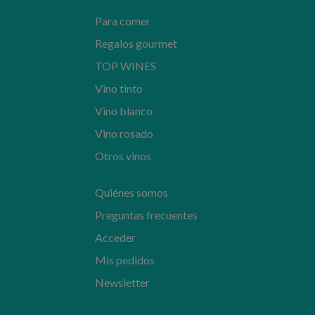
Para comer
Regalos gourmet
TOP WINES
Vino tinto
Vino blanco
Vino rosado
Otros vinos
Quiénes somos
Preguntas frecuentes
Acceder
Mis pedidos
Newsletter