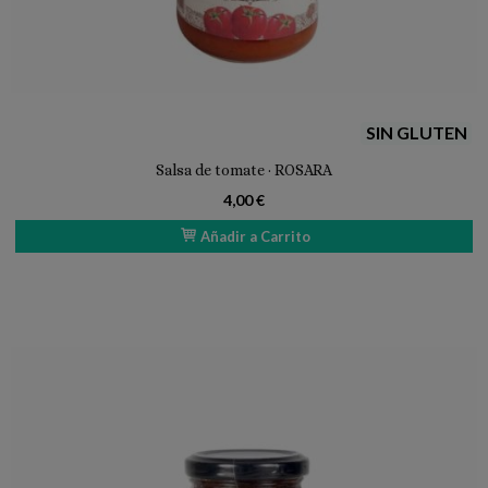
SIN GLUTEN
Salsa de tomate · ROSARA
4,00 €
Añadir a Carrito