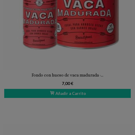
Fondo con hueso de vaca madurada ·...
7,00 €
Añadir a Carrito