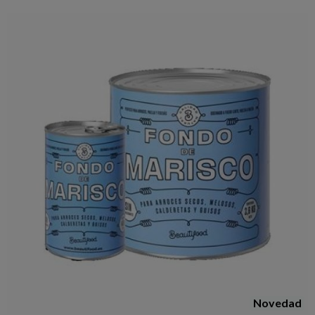
Novedad