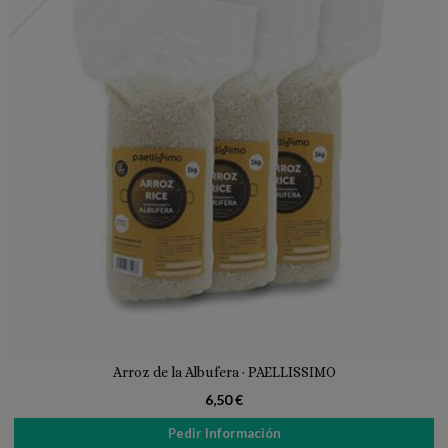
Arroz de la Albufera · PAELLISSIMO
6,50 €
Pedir Información