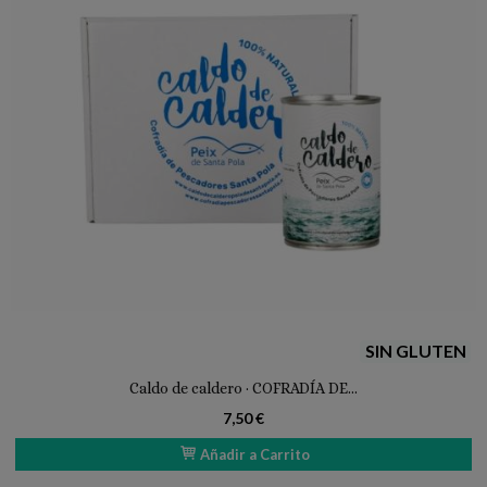
SIN GLUTEN
Caldo de caldero · COFRADÍA DE...
7,50 €
Añadir a Carrito