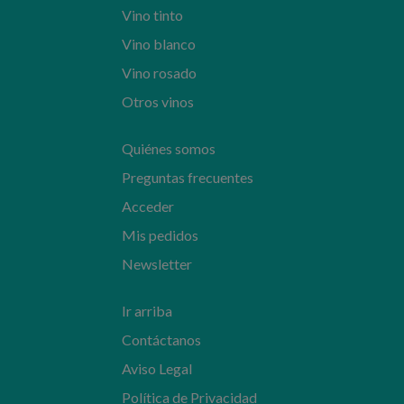
Vino tinto
Vino blanco
Vino rosado
Otros vinos
Quiénes somos
Preguntas frecuentes
Acceder
Mis pedidos
Newsletter
Ir arriba
Contáctanos
Aviso Legal
Política de Privacidad