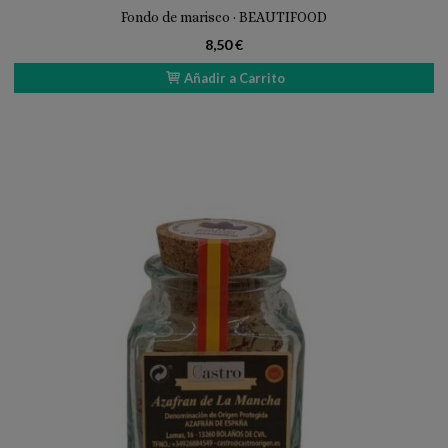
Fondo de marisco · BEAUTIFOOD
8,50 €
Añadir a Carrito