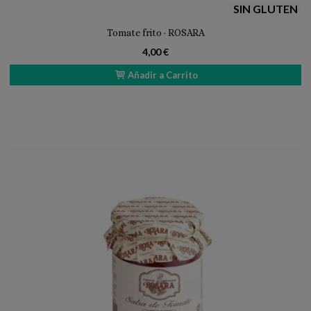
SIN GLUTEN
Tomate frito · ROSARA
4,00 €
Añadir a Carrito