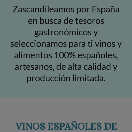
Zascandileamos por España
en busca de tesoros
gastronómicos y
seleccionamos para ti vinos y
alimentos 100% españoles,
artesanos, de alta calidad y
producción limitada.
VINOS ESPAÑOLES DE