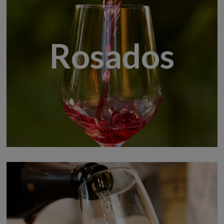
Rosados