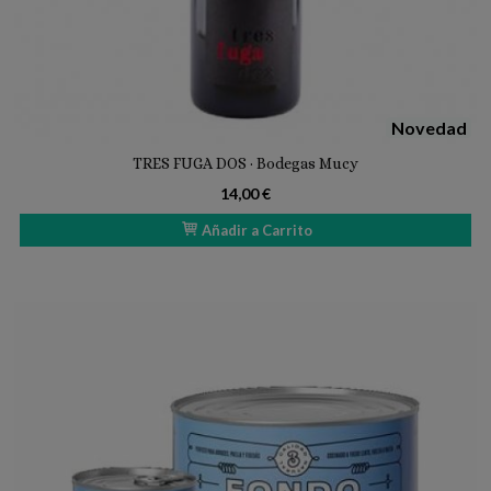
Novedad
TRES FUGA DOS · Bodegas Mucy
14,00 €
Añadir a Carrito