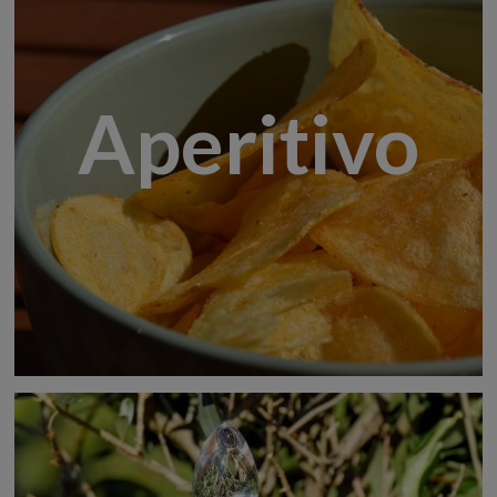
Aperitivo