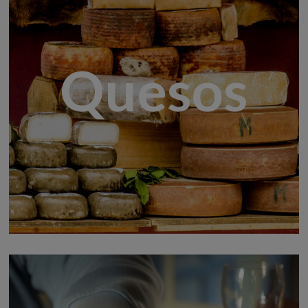
Quesos