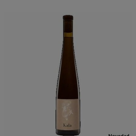
Novedad