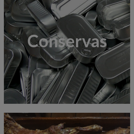
Conservas