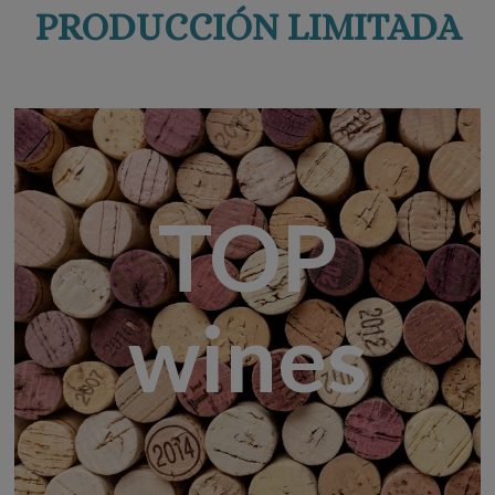
PRODUCCIÓN LIMITADA
TOP
wines