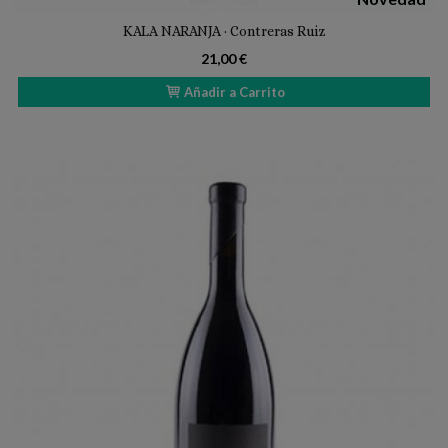
KALA NARANJA · Contreras Ruiz
21,00 €
Añadir a Carrito