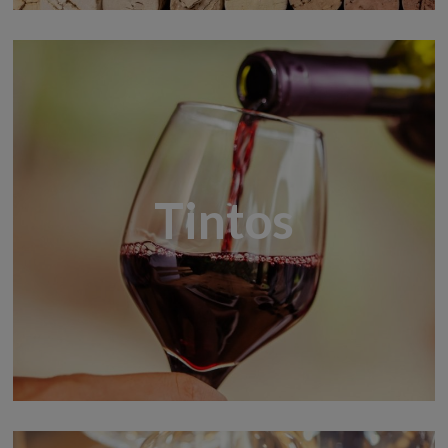
Tintos