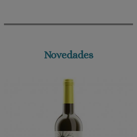
Novedades