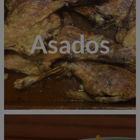
Asados