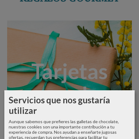
Tarjetas
regalo
Servicios que nos gustaría
utilizar
Aunque sabemos que prefieres las galletas de chocolate,
nuestras cookies son una importante contribución a tu
experiencia de compra. Nos ayudan a enseñarte jugosas
ofertas, recuerdan tus preferencias para facilitar tu