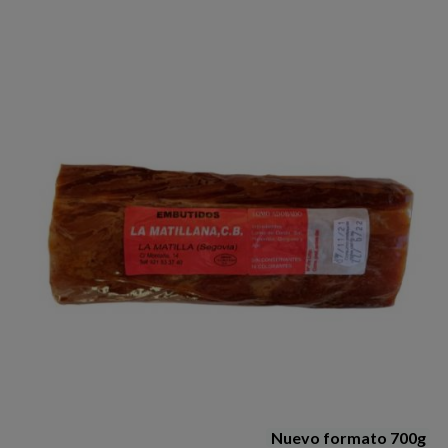
Nuevo formato 700g