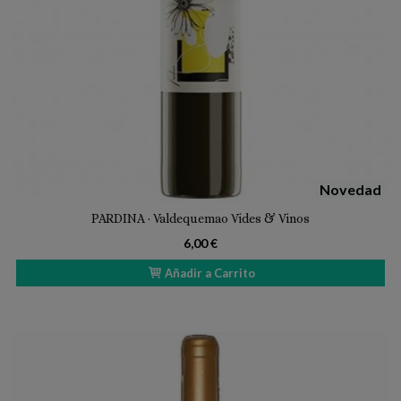
Novedad
PARDINA · Valdequemao Vides & Vinos
6,00 €
Añadir a Carrito