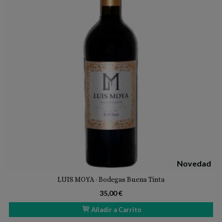
Novedad
LUIS MOYA · Bodegas Buena Tinta
35,00 €
Añadir a Carrito