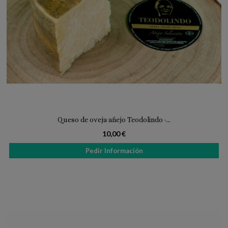
Queso de oveja añejo Teodolindo ·...
10,00 €
Pedir Información