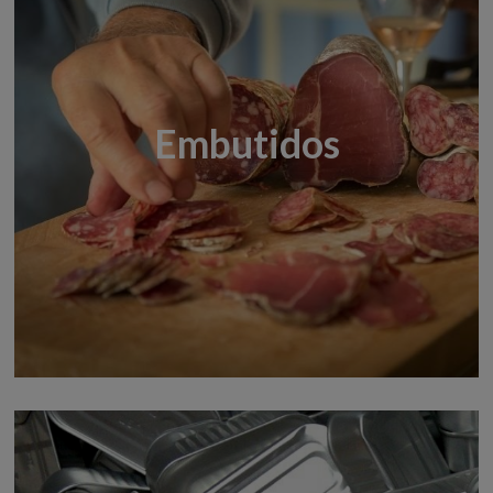
Embutidos