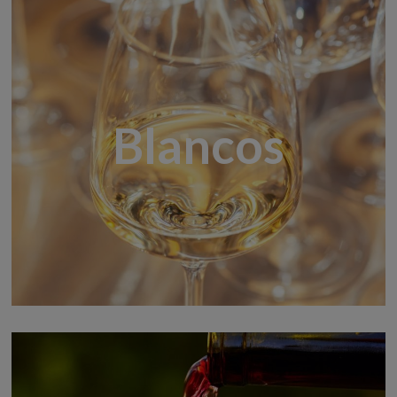
Blancos