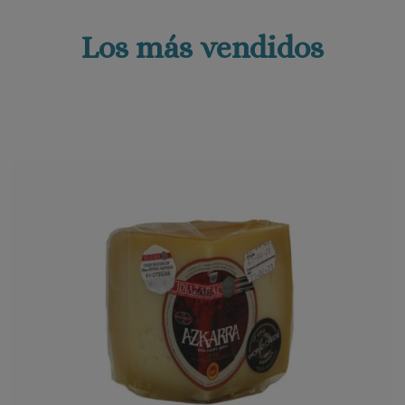
Los más vendidos