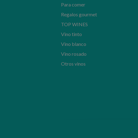
Para comer
Regalos gourmet
TOP WINES
Vino tinto
Vino blanco
Vino rosado
Otros vinos