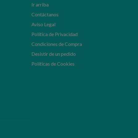
Ir arriba
Contáctanos
Aviso Legal
Política de Privacidad
Condiciones de Compra
Desistir de un pedido
Políticas de Cookies