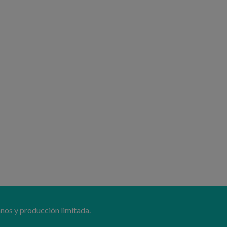
nos y producción limitada.