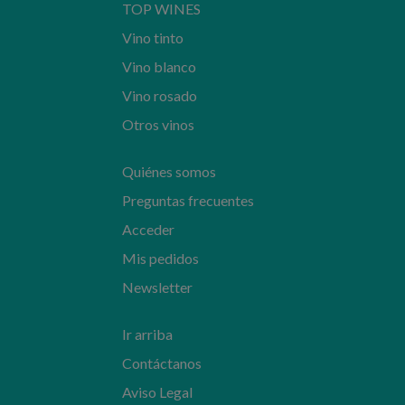
TOP WINES
Vino tinto
Vino blanco
Vino rosado
Otros vinos
Quiénes somos
Preguntas frecuentes
Acceder
Mis pedidos
Newsletter
Ir arriba
Contáctanos
Aviso Legal