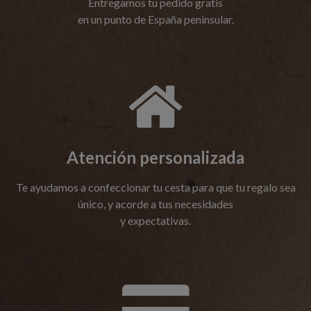
Entregamos tu pedido gratis
en un punto de España peninsular.

Atención personalizada
Te ayudamos a confeccionar tu cesta para que tu regalo sea
único, y acorde a tus necesidades
y expectativas.
