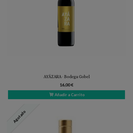
AYÁZARA · Bodega Gobel
16,00 €
Añadir a Carrito
Agotado