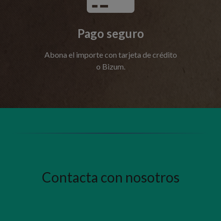
Pago seguro
Abona el importe con tarjeta de crédito
o Bizum.
Contacta con nosotros