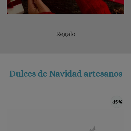
Regalo
Dulces de Navidad artesanos
-15 %