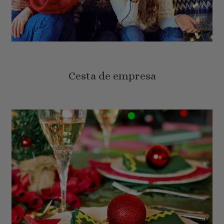
Cesta de empresa