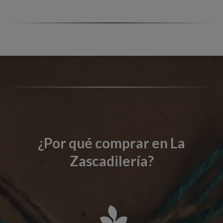
¿Por qué comprar en La
Zascadilería?