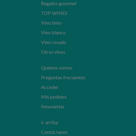
Regalos gourmet
TOP WINES
Vino tinto
Vino blanco
Vino rosado
Otros vinos
Quiénes somos
Preguntas frecuentes
Acceder
Mis pedidos
Newsletter
Ir arriba
Contáctanos