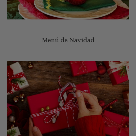
Menú de Navidad