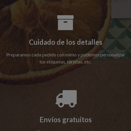

Cuidado de los detalles
Preparamos cada pedido con mimo y podemos personalizar
tus etiquetas, tarjetas, etc.

Envíos gratuitos