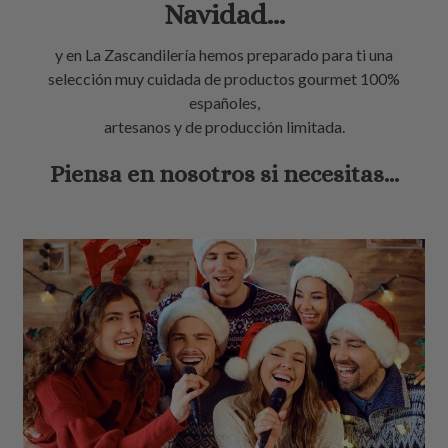
Navidad...
y en La Zascandilería hemos preparado para ti una
selección muy cuidada de productos gourmet 100%
españoles,
artesanos y de producción limitada.
Piensa en nosotros si necesitas...