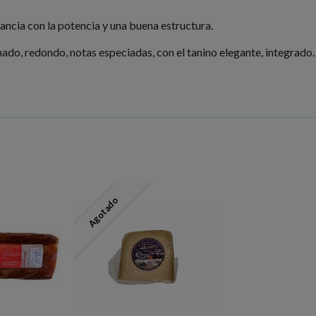
ancia con la potencia y una buena estructura.
nado, redondo, notas especiadas, con el tanino elegante, integrado.
Agotado