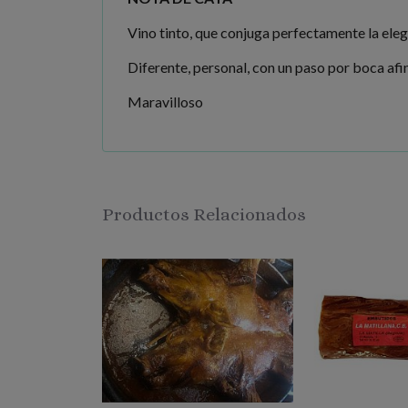
Vino tinto, que conjuga perfectamente la eleg
Diferente, personal, con un paso por boca afi
Maravilloso
Productos Relacionados