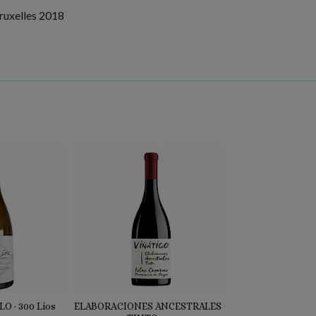
Bruxelles 2018
O · 300 Líos
ELABORACIONES ANCESTRALES