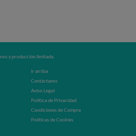
nos y producción limitada.
Ir arriba
Contáctanos
Aviso Legal
Política de Privacidad
Condiciones de Compra
Políticas de Cookies