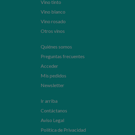
Vino tinto
Vino blanco
Vino rosado
Otros vinos
Quiénes somos
Preguntas frecuentes
Acceder
Mis pedidos
Newsletter
Ir arriba
Contáctanos
Aviso Legal
Política de Privacidad