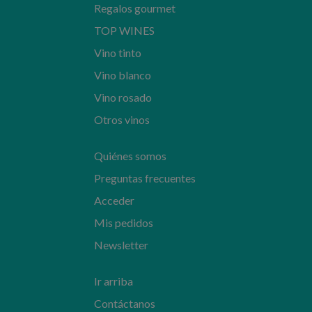
Regalos gourmet
TOP WINES
Vino tinto
Vino blanco
Vino rosado
Otros vinos
Quiénes somos
Preguntas frecuentes
Acceder
Mis pedidos
Newsletter
Ir arriba
Contáctanos