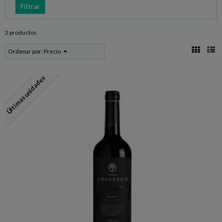
2 productos
Ordenar por:
Precio
Últimas unidades